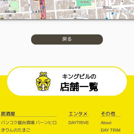
戻る
キングビルの
店舗一覧
居酒屋
エンタメ
その他
バンコク屋台酒場 バーンヒロ
DAYTRIVE
Absol
きりんのたまご
DAY TRIM