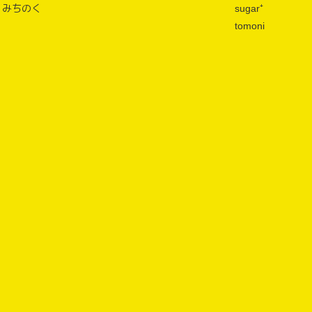
みちのく
sugar⁺
tomoni