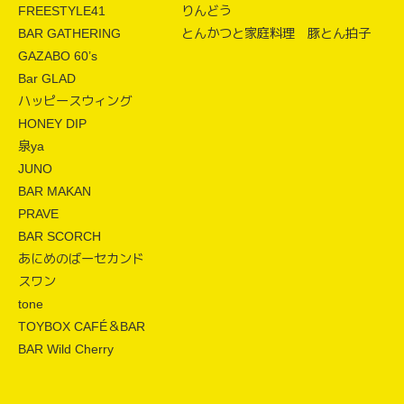
FREESTYLE41
りんどう
BAR GATHERING
とんかつと家庭料理 豚とん拍子
GAZABO 60’s
Bar GLAD
ハッピースウィング
HONEY DIP
泉ya
JUNO
BAR MAKAN
PRAVE
BAR SCORCH
あにめのばーセカンド
スワン
tone
TOYBOX CAFÉ＆BAR
BAR Wild Cherry