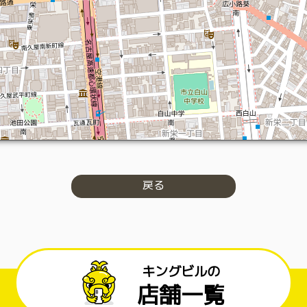
戻る
キングビルの
店舗一覧