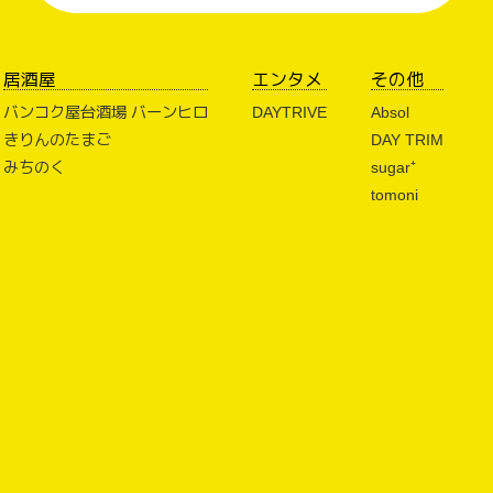
居酒屋
エンタメ
その他
バンコク屋台酒場 バーンヒロ
DAYTRIVE
Absol
きりんのたまご
DAY TRIM
みちのく
sugar⁺
tomoni