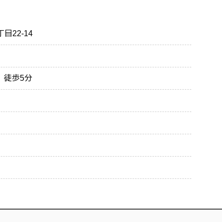
目22-14
 徒歩5分