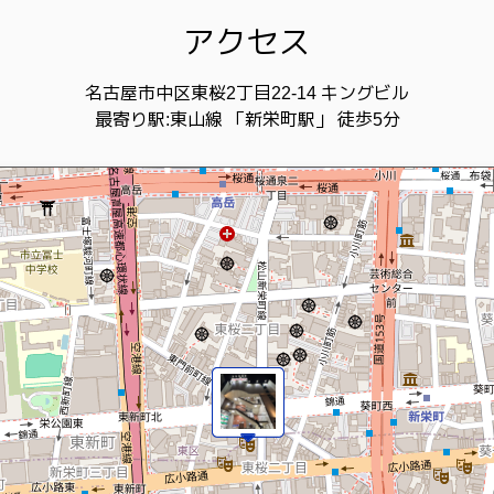
アクセス
名古屋市中区東桜2丁目22-14 キングビル
最寄り駅:東山線 「新栄町駅」 徒歩5分