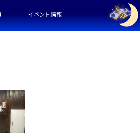
覧
イベント情報