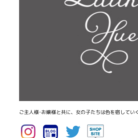
ご主人様･お嬢様と共に、女の子たちは色を宿してい