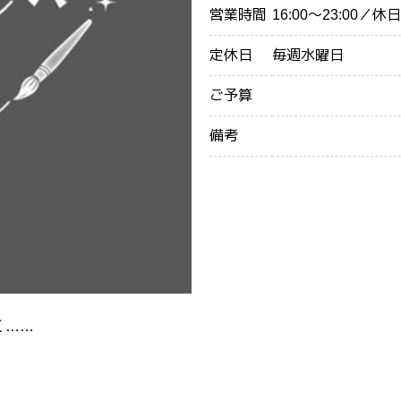
営業時間
16:00〜23:00／休日
定休日
毎週水曜日
ご予算
備考
く……