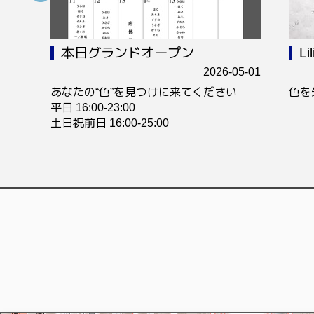
本日グランドオープン
L
4-23
2026-05-01
──
あなたの“色”を見つけに来てください
色を
平日 16:00-23:00
土日祝前日 16:00-25:00