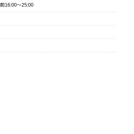
前16:00〜25:00