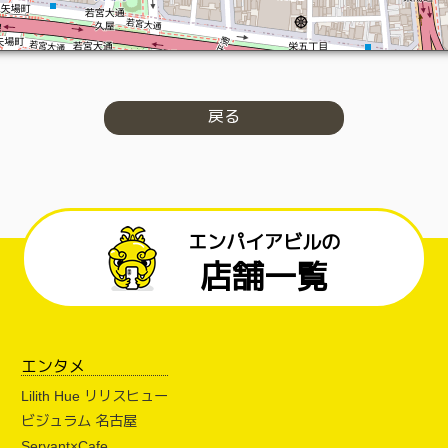
戻る
エンパイアビルの
店舗一覧
エンタメ
Lilith Hue リリスヒュー
ビジュラム 名古屋
Servant×Cafe