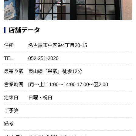
店舗データ
住所
名古屋市中区栄4丁目20-15
TEL
052-251-2020
最寄り駅
東山線「栄駅」徒歩12分
営業時間
[月～土] 11:00～14:00 17:00～翌2:00
定休日
日曜・祝日
ご予算
備考