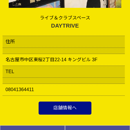
ライブ＆クラブスペース
DAYTRIVE
住所
名古屋市中区東桜2丁目22-14 キングビル 3F
TEL
08041364411
店舗情報へ